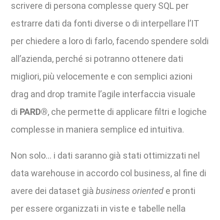
scrivere di persona complesse query SQL per
estrarre dati da fonti diverse o di interpellare l’IT
per chiedere a loro di farlo, facendo spendere soldi
all’azienda, perché si potranno ottenere dati
migliori, più velocemente e con semplici azioni
drag and drop tramite l’agile interfaccia visuale
di
PARD®
, che permette di applicare filtri e logiche
complesse in maniera semplice ed intuitiva.
Non solo… i dati saranno già stati ottimizzati nel
data warehouse in accordo col business, al fine di
avere dei dataset già
business oriented
e pronti
per essere organizzati in viste e tabelle nella