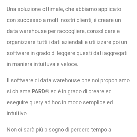
Una soluzione ottimale, che abbiamo applicato
con successo a molti nostri clienti, è creare un
data warehouse per raccogliere, consolidare e
organizzare tutti i dati aziendali e utilizzare poi un
software in grado di leggere questi dati aggregati
in maniera intuituva e veloce.
Il software di data warehouse che noi proponiamo
si chiama
PARD®
ed è in grado di creare ed
eseguire query ad hoc in modo semplice ed
intuitivo.
Non ci sarà più bisogno di perdere tempo a