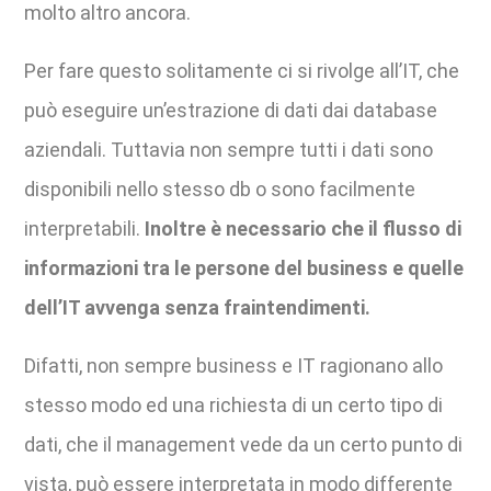
molto altro ancora.
Per fare questo solitamente ci si rivolge all’IT, che
può eseguire un’estrazione di dati dai database
aziendali. Tuttavia non sempre tutti i dati sono
disponibili nello stesso db o sono facilmente
interpretabili.
Inoltre è necessario che il flusso di
informazioni tra le persone del business e quelle
dell’IT avvenga senza fraintendimenti.
Difatti, non sempre business e IT ragionano allo
stesso modo ed una richiesta di un certo tipo di
dati, che il management vede da un certo punto di
vista, può essere interpretata in modo differente