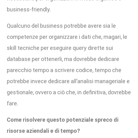
business-friendly.
Qualcuno del business potrebbe avere sia le
competenze per organizzare i dati che, magari, le
skill tecniche per eseguire query dirette sui
database per ottenerli, ma dovrebbe dedicare
parecchio tempo a scrivere codice, tempo che
potrebbe invece dedicare all’analisi manageriale e
gestionale, ovvero a ciò che, in definitiva, dovrebbe
fare.
Come risolvere questo potenziale spreco di
risorse aziendali e di tempo?