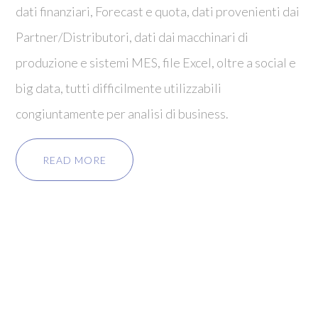
dati finanziari, Forecast e quota, dati provenienti dai
Partner/Distributori, dati dai macchinari di
produzione e sistemi MES, file Excel, oltre a social e
big data, tutti difficilmente utilizzabili
congiuntamente per analisi di business.
READ MORE