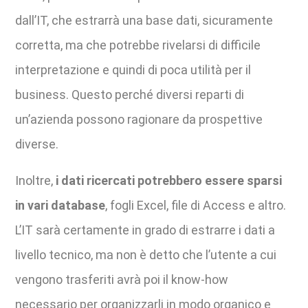
dall’IT, che estrarrà una base dati, sicuramente
corretta, ma che potrebbe rivelarsi di difficile
interpretazione e quindi di poca utilità per il
business. Questo perché diversi reparti di
un’azienda possono ragionare da prospettive
diverse.
Inoltre,
i dati ricercati potrebbero essere sparsi
in vari database
, fogli Excel, file di Access e altro.
L’IT sarà certamente in grado di estrarre i dati a
livello tecnico, ma non è detto che l’utente a cui
vengono trasferiti avrà poi il know-how
necessario per organizzarli in modo organico e