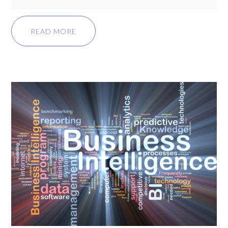
READ MORE