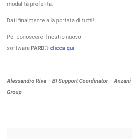
modalità preferita.
Dati finalmente alla portata di tutti!
Per conoscere il nostro nuovo
software
PARD®
clicca qui
Alessandro Riva – BI Support Coordinator – Anzani
Group