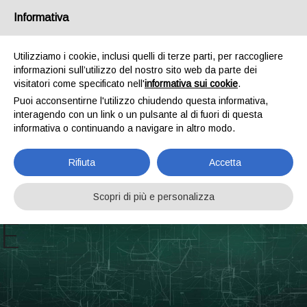
Informativa
Utilizziamo i cookie, inclusi quelli di terze parti, per raccogliere
informazioni sull’utilizzo del nostro sito web da parte dei
visitatori come specificato nell'
informativa sui cookie
.
Puoi acconsentirne l'utilizzo chiudendo questa informativa,
interagendo con un link o un pulsante al di fuori di questa
informativa o continuando a navigare in altro modo.
Rifiuta
Accetta
PARD_SOFTWAR
Scopri di più e personalizza
E