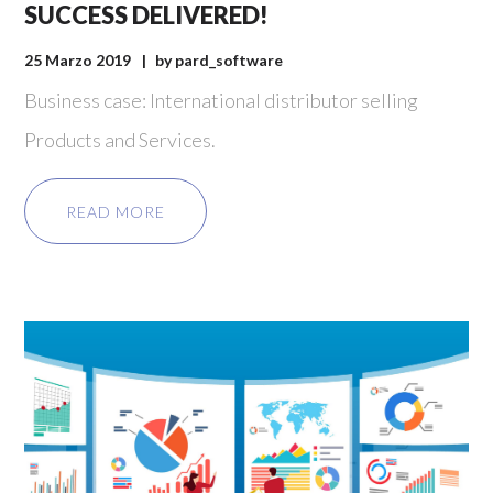
SUCCESS DELIVERED!
25 Marzo 2019
by
pard_software
Business case: International distributor selling
Products and Services.
READ MORE